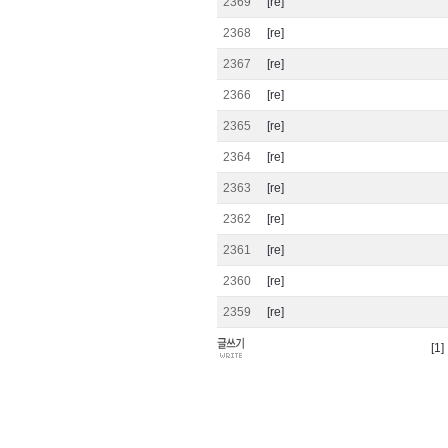
2369
[re]
2368
[re]
2367
[re]
2366
[re]
2365
[re]
2364
[re]
2363
[re]
2362
[re]
2361
[re]
2360
[re]
2359
[re]
[1]