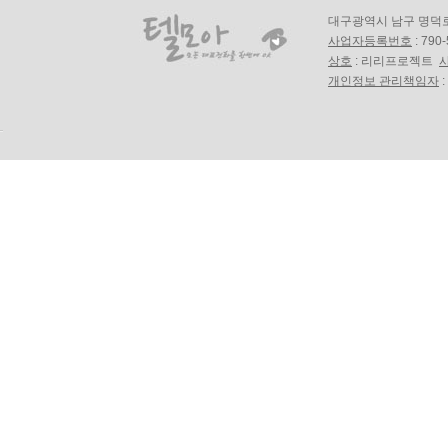
대구광역시 남구 명덕로18길
사업자등록번호
: 790
상호
: 리리프로젝트
개인정보 관리책임자