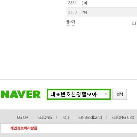
2334
[re]
2333
[re]
[1]
개인정보처리방침