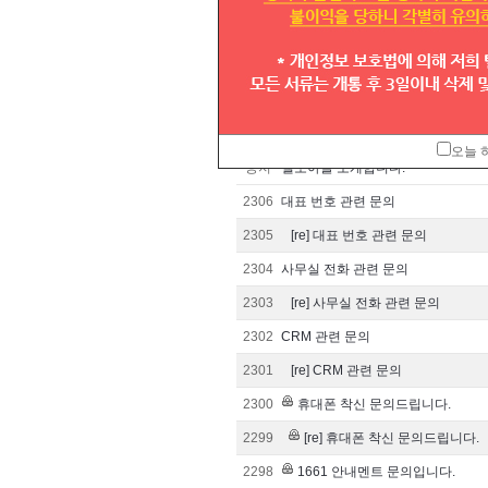
공지
대표번호번호이동양식입니다.
공지
고객센터 운영시간 안내
공지
전국대표번호 1544,1644,1661,1588
공지
대표번호 실시간 조회방법
오늘 
공지
텔모아를 소개합니다.
2306
대표 번호 관련 문의
2305
[re] 대표 번호 관련 문의
2304
사무실 전화 관련 문의
2303
[re] 사무실 전화 관련 문의
2302
CRM 관련 문의
2301
[re] CRM 관련 문의
2300
휴대폰 착신 문의드립니다.
2299
[re] 휴대폰 착신 문의드립니다.
2298
1661 안내멘트 문의입니다.