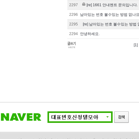
2297
[re] 1661 안내멘트 문의입니다.
2296
남아있는 번호 볼수있는 방법 없나요
2295
[re] 남아있는 번호 볼수있는 방법
2294
안녕하세요.
[1]