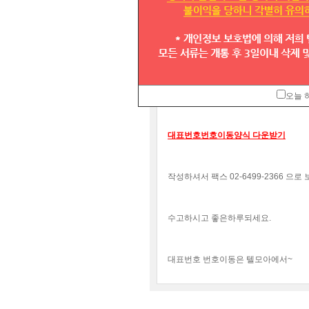
안녕하세요.
대표번호 텔모아입니다.
10월 17일부터 시행되는 대표번호 
오늘 
대표번호번호이동양식 다운받기
작성하셔서 팩스 02-6499-2366 으
수고하시고 좋은하루되세요.
대표번호 번호이동은 텔모아에서~