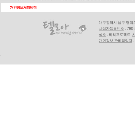
개인정보처리방침
대구광역시 남구 명덕로18길
사업자등록번호
: 790
상호
: 리리프로젝트
개인정보 관리책임자