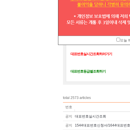
대표번호실시간조회
오늘 
대표번호실시간조회하러가기
대표번호등급별조회하기
total
2573
articles
번호
공지
대표번호실시간조회
공지
1544대표번호신청서/1644대표번