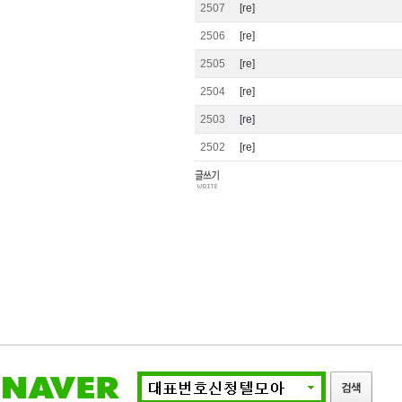
2507
[re]
2506
[re]
2505
[re]
2504
[re]
2503
[re]
2502
[re]