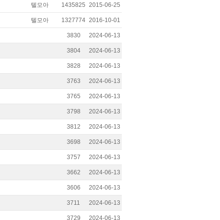
텔모아
1435825
2015-06-25
텔모아
1327774
2016-10-01
3830
2024-06-13
3804
2024-06-13
3828
2024-06-13
3763
2024-06-13
3765
2024-06-13
3798
2024-06-13
3812
2024-06-13
3698
2024-06-13
3757
2024-06-13
3662
2024-06-13
3606
2024-06-13
3711
2024-06-13
3729
2024-06-13