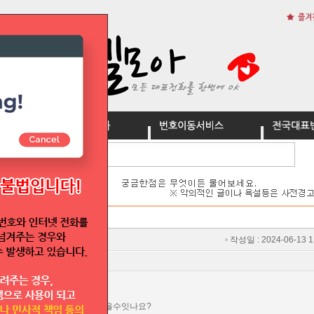
:
작성일 :
2024-06-13 1
회사인데 일반 대표번호를 받을수잇나요?