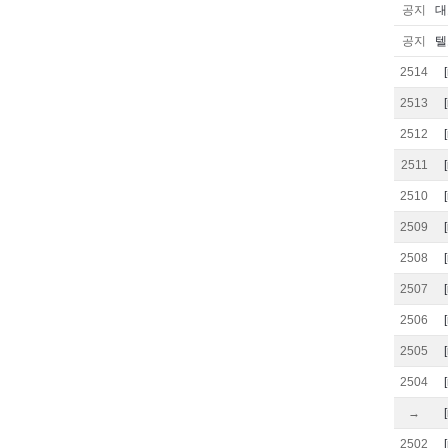
공지
대
공지
텔
2514
2513
2512
2511
2510
2509
2508
2507
2506
2505
2504
→
2502