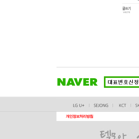
개인정보처리방침